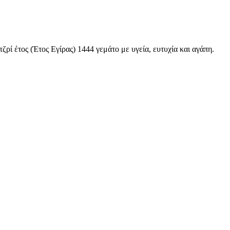
ρί έτος (Έτος Εγίρας) 1444 γεμάτο με υγεία, ευτυχία και αγάπη.