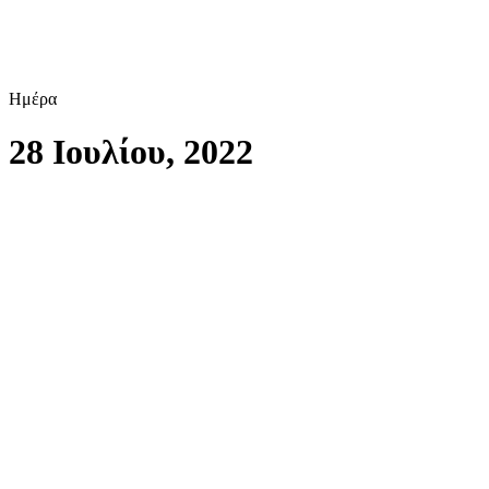
Ημέρα
28 Ιουλίου, 2022