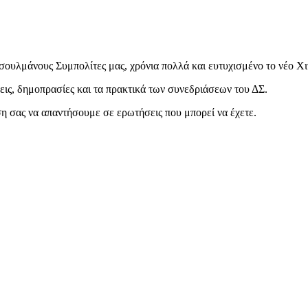
υλμάνους Συμπολίτες μας, χρόνια πολλά και ευτυχισμένο το νέο Χιτζ
ις, δημοπρασίες και τα πρακτικά των συνεδριάσεων του ΔΣ.
εση σας να απαντήσουμε σε ερωτήσεις που μπορεί να έχετε.