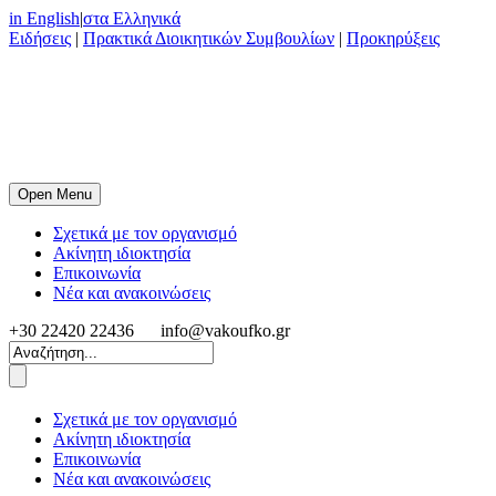
in English
|
στα Ελληνικά
Ειδήσεις
|
Πρακτικά Διοικητικών Συμβουλίων
|
Προκηρύξεις
Open Menu
Σχετικά με τον οργανισμό
Ακίνητη ιδιοκτησία
Επικοινωνία
Νέα και ανακοινώσεις
+30 22420 22436
info@vakoufko.gr
Σχετικά με τον οργανισμό
Ακίνητη ιδιοκτησία
Επικοινωνία
Νέα και ανακοινώσεις