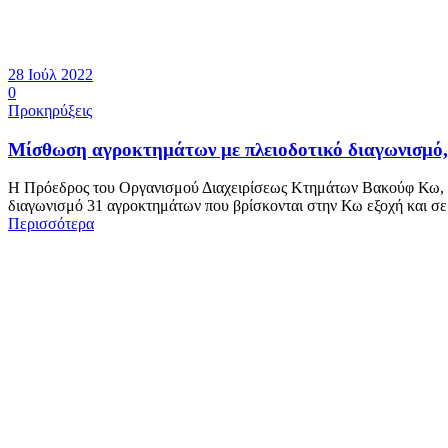
28 Ιούλ 2022
0
Προκηρύξεις
Μίσθωση αγροκτημάτων με πλειοδοτικό διαγωνισμό, 
Η Πρόεδρος του Οργανισμού Διαχειρίσεως Κτημάτων Βακούφ Κω, δια
διαγωνισμό 31 αγροκτημάτων που βρίσκονται στην Κω εξοχή και σε 
Περισσότερα