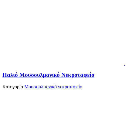
Παλιό Μουσουλμανικό Νεκροταφείο
Κατηγορία
Μουσουλμανικό νεκροταφείο