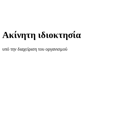
Ακίνητη ιδιοκτησία
υπό την διαχείριση του οργανισμού