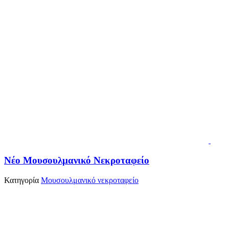
Νέο Μουσουλμανικό Νεκροταφείο
Κατηγορία
Μουσουλμανικό νεκροταφείο