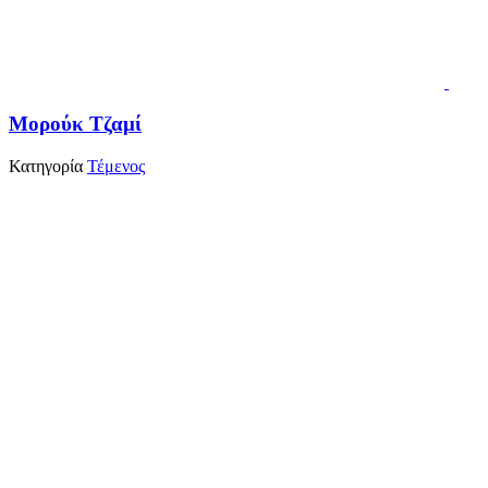
Μορούκ Τζαμί
Κατηγορία
Τέμενος