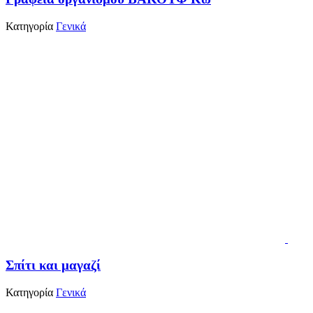
Κατηγορία
Γενικά
Σπίτι και μαγαζί
Κατηγορία
Γενικά