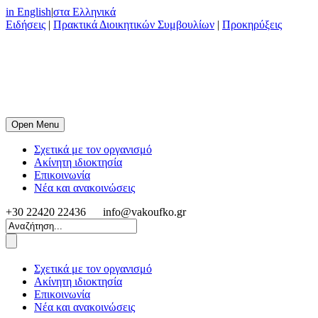
in English
|
στα Ελληνικά
Ειδήσεις
|
Πρακτικά Διοικητικών Συμβουλίων
|
Προκηρύξεις
Open Menu
Σχετικά με τον οργανισμό
Ακίνητη ιδιοκτησία
Επικοινωνία
Νέα και ανακοινώσεις
+30 22420 22436
info@vakoufko.gr
Σχετικά με τον οργανισμό
Ακίνητη ιδιοκτησία
Επικοινωνία
Νέα και ανακοινώσεις