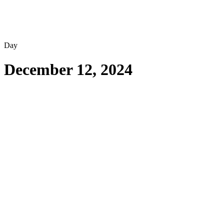
Day
December 12, 2024