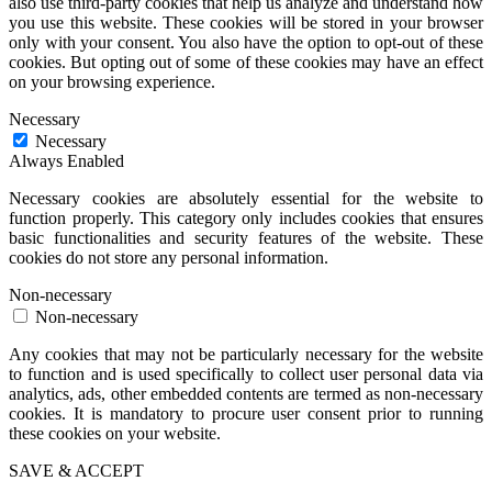
also use third-party cookies that help us analyze and understand how
you use this website. These cookies will be stored in your browser
only with your consent. You also have the option to opt-out of these
cookies. But opting out of some of these cookies may have an effect
on your browsing experience.
Necessary
Necessary
Always Enabled
Necessary cookies are absolutely essential for the website to
function properly. This category only includes cookies that ensures
basic functionalities and security features of the website. These
cookies do not store any personal information.
Non-necessary
Non-necessary
Any cookies that may not be particularly necessary for the website
to function and is used specifically to collect user personal data via
analytics, ads, other embedded contents are termed as non-necessary
cookies. It is mandatory to procure user consent prior to running
these cookies on your website.
SAVE & ACCEPT