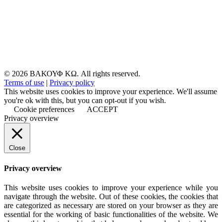
© 2026 ΒΑΚΟΥΦ ΚΩ. All rights reserved.
Terms of use
|
Privacy policy
This website uses cookies to improve your experience. We'll assume
you're ok with this, but you can opt-out if you wish.
Cookie preferences
ACCEPT
Privacy overview
Close
Privacy overview
This website uses cookies to improve your experience while you
navigate through the website. Out of these cookies, the cookies that
are categorized as necessary are stored on your browser as they are
essential for the working of basic functionalities of the website. We