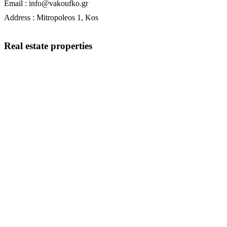
Email : info@vakoufko.gr
Address : Mitropoleos 1, Kos
Real estate properties