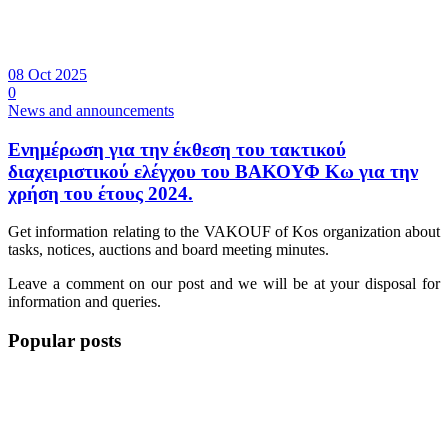
08 Oct 2025
0
News and announcements
Ενημέρωση για την έκθεση του τακτικού
διαχειριστικού ελέγχου του ΒΑΚΟΥΦ Κω για την
χρήση του έτους 2024.
Get information relating to the VAKOUF of Kos organization about
tasks, notices, auctions and board meeting minutes.
Leave a comment on our post and we will be at your disposal for
information and queries.
Popular posts