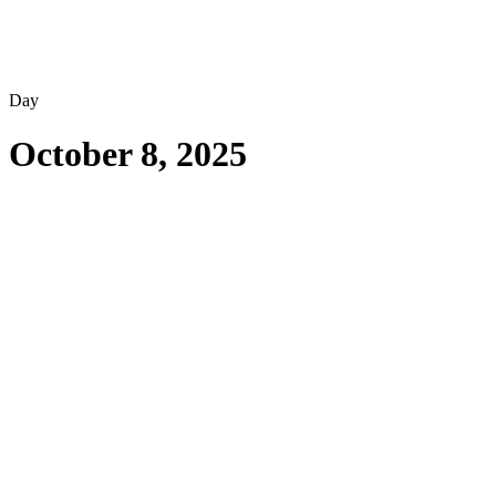
Day
October 8, 2025