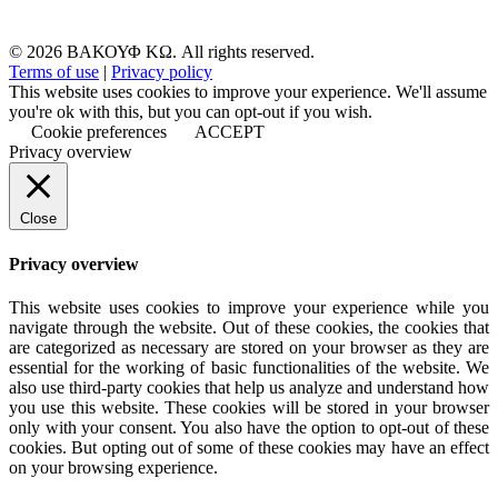
© 2026 ΒΑΚΟΥΦ ΚΩ. All rights reserved.
Terms of use
|
Privacy policy
This website uses cookies to improve your experience. We'll assume
you're ok with this, but you can opt-out if you wish.
Cookie preferences
ACCEPT
Privacy overview
Close
Privacy overview
This website uses cookies to improve your experience while you
navigate through the website. Out of these cookies, the cookies that
are categorized as necessary are stored on your browser as they are
essential for the working of basic functionalities of the website. We
also use third-party cookies that help us analyze and understand how
you use this website. These cookies will be stored in your browser
only with your consent. You also have the option to opt-out of these
cookies. But opting out of some of these cookies may have an effect
on your browsing experience.