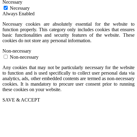
Necessary
Necessary
Always Enabled
Necessary cookies are absolutely essential for the website to
function properly. This category only includes cookies that ensures
basic functionalities and security features of the website. These
cookies do not store any personal information.
Non-necessary
Non-necessary
Any cookies that may not be particularly necessary for the website
to function and is used specifically to collect user personal data via
analytics, ads, other embedded contents are termed as non-necessary
cookies. It is mandatory to procure user consent prior to running
these cookies on your website.
SAVE & ACCEPT