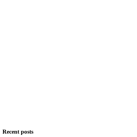
Recent posts