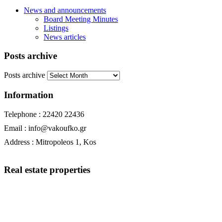
News and announcements
Board Meeting Minutes
Listings
News articles
Posts archive
Posts archive
Information
Telephone : 22420 22436
Email : info@vakoufko.gr
Address : Mitropoleos 1, Kos
Real estate properties