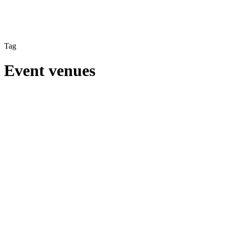
Tag
Event venues