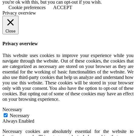
you're ok with this, but you can opt-out if you wish.
Cookie preferences
ACCEPT
Privacy overview
Close
Privacy overview
This website uses cookies to improve your experience while you
navigate through the website. Out of these cookies, the cookies that
are categorized as necessary are stored on your browser as they are
essential for the working of basic functionalities of the website. We
also use third-party cookies that help us analyze and understand how
you use this website. These cookies will be stored in your browser
only with your consent. You also have the option to opt-out of these
cookies. But opting out of some of these cookies may have an effect
on your browsing experience.
Necessary
Necessary
Always Enabled
Necessary cookies are absolutely essential for the website to