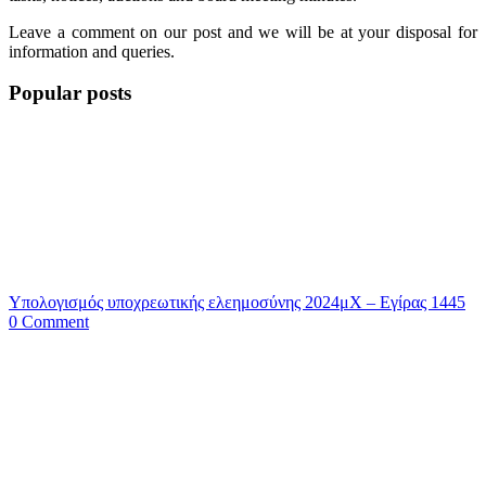
Leave a comment on our post and we will be at your disposal for
information and queries.
Popular posts
Υπολογισμός υποχρεωτικής ελεημοσύνης 2024μΧ – Εγίρας 1445
0 Comment