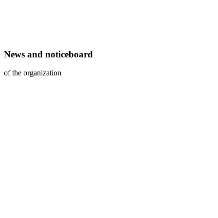
News and noticeboard
of the organization