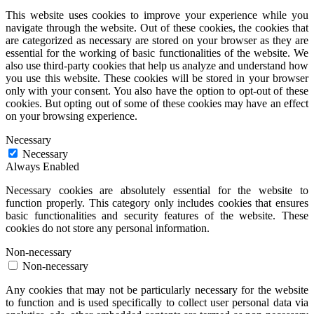
This website uses cookies to improve your experience while you
navigate through the website. Out of these cookies, the cookies that
are categorized as necessary are stored on your browser as they are
essential for the working of basic functionalities of the website. We
also use third-party cookies that help us analyze and understand how
you use this website. These cookies will be stored in your browser
only with your consent. You also have the option to opt-out of these
cookies. But opting out of some of these cookies may have an effect
on your browsing experience.
Necessary
Necessary
Always Enabled
Necessary cookies are absolutely essential for the website to
function properly. This category only includes cookies that ensures
basic functionalities and security features of the website. These
cookies do not store any personal information.
Non-necessary
Non-necessary
Any cookies that may not be particularly necessary for the website
to function and is used specifically to collect user personal data via