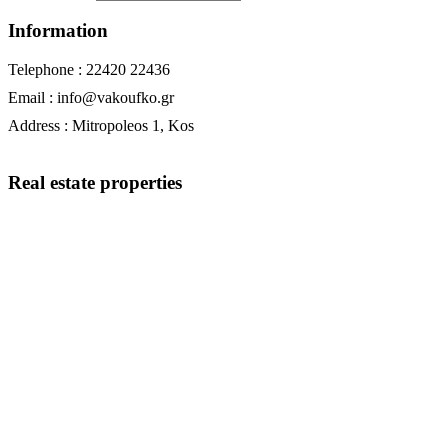
Information
Telephone : 22420 22436
Email : info@vakoufko.gr
Address : Mitropoleos 1, Kos
Real estate properties