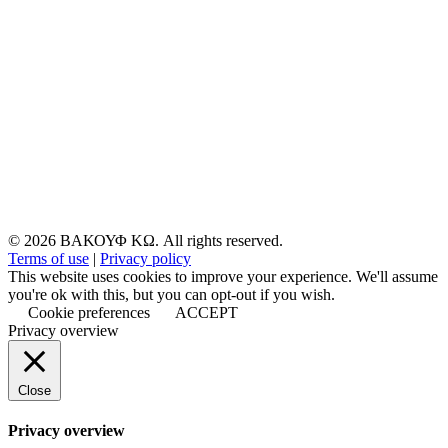
© 2026 ΒΑΚΟΥΦ ΚΩ. All rights reserved.
Terms of use
|
Privacy policy
This website uses cookies to improve your experience. We'll assume
you're ok with this, but you can opt-out if you wish.
Cookie preferences
ACCEPT
Privacy overview
Close
Privacy overview