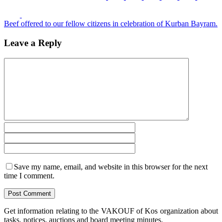
Beef offered to our fellow citizens in celebration of Kurban Bayram.
Leave a Reply
Save my name, email, and website in this browser for the next
time I comment.
Get information relating to the VAKOUF of Kos organization about
tasks, notices, auctions and board meeting minutes.