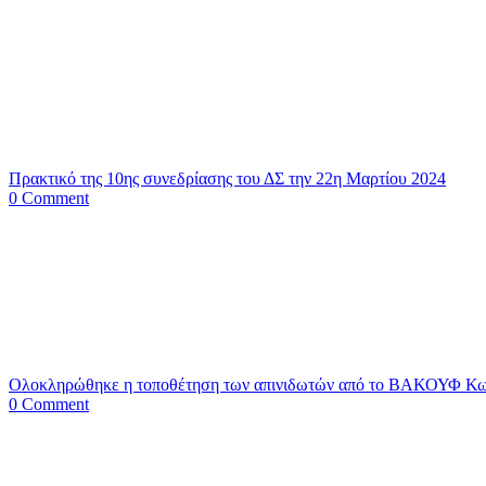
Πρακτικό της 10ης συνεδρίασης του ΔΣ την 22η Μαρτίου 2024
0 Comment
Ολοκληρώθηκε η τοποθέτηση των απινιδωτών από το ΒΑΚΟΥΦ Κω,
0 Comment