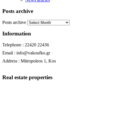
Posts archive
Posts archive
Information
Telephone : 22420 22436
Email : info@vakoufko.gr
Address : Mitropoleos 1, Kos
Real estate properties