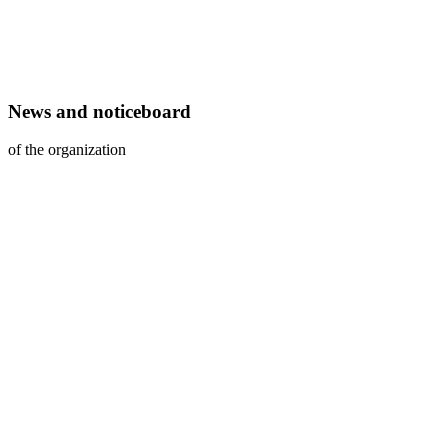
News and noticeboard
of the organization