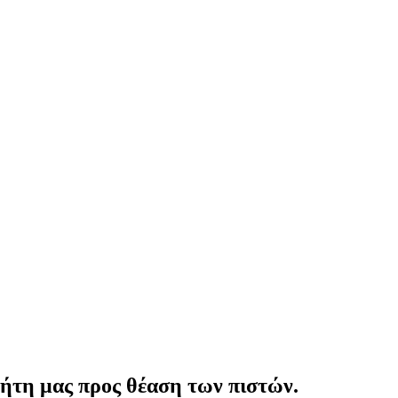
ήτη μας προς θέαση των πιστών.