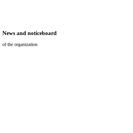
News and noticeboard
of the organization