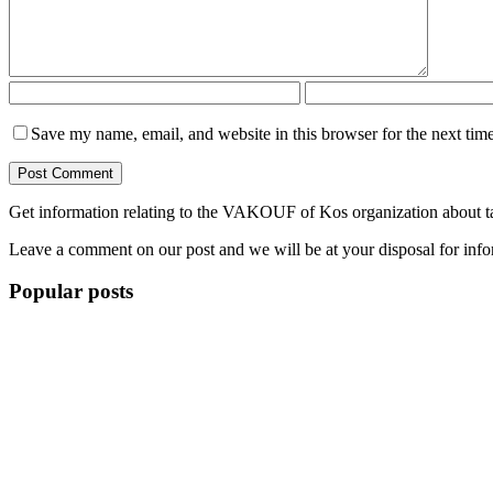
Save my name, email, and website in this browser for the next tim
Get information relating to the VAKOUF of Kos organization about ta
Leave a comment on our post and we will be at your disposal for info
Popular posts