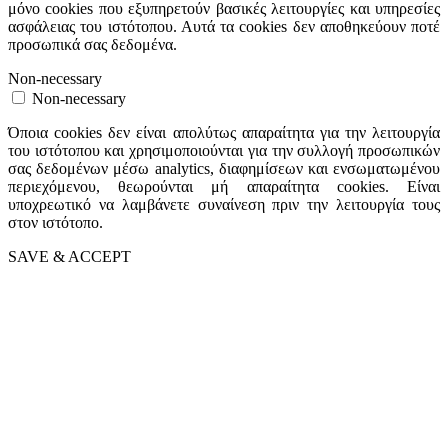
μόνο cookies που εξυπηρετούν βασικές λειτουργίες και υπηρεσίες
ασφάλειας του ιστότοπου. Αυτά τα cookies δεν αποθηκεύουν ποτέ
προσωπικά σας δεδομένα.
Non-necessary
Non-necessary
Όποια cookies δεν είναι απολύτως απαραίτητα για την λειτουργία
του ιστότοπου και χρησιμοποιούνται για την συλλογή προσωπικών
σας δεδομένων μέσω analytics, διαφημίσεων και ενσωματωμένου
περιεχόμενου, θεωρούνται μή απαραίτητα cookies. Είναι
υποχρεωτικό να λαμβάνετε συναίνεση πριν την λειτουργία τους
στον ιστότοπο.
SAVE & ACCEPT