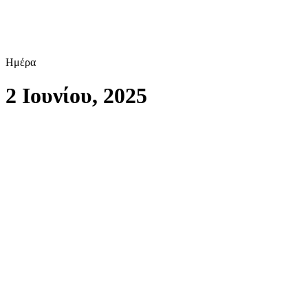
Ημέρα
2 Ιουνίου, 2025