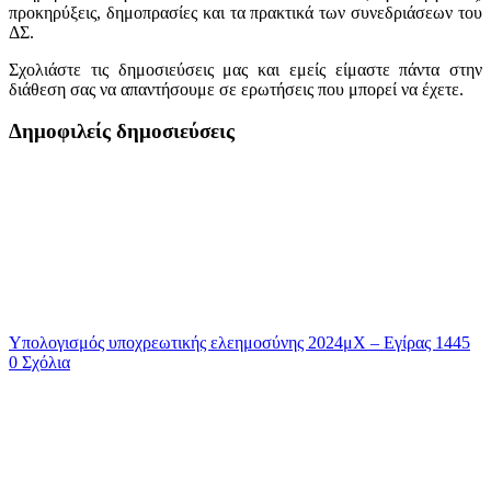
προκηρύξεις, δημοπρασίες και τα πρακτικά των συνεδριάσεων του
ΔΣ.
Σχολιάστε τις δημοσιεύσεις μας και εμείς είμαστε πάντα στην
διάθεση σας να απαντήσουμε σε ερωτήσεις που μπορεί να έχετε.
Δημοφιλείς δημοσιεύσεις
Υπολογισμός υποχρεωτικής ελεημοσύνης 2024μΧ – Εγίρας 1445
0 Σχόλια