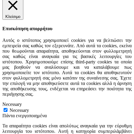
Κλείσιμο
Επισκόπηση απορρήτου
Αυτός ο ιστότοπος χρησιμοποιεί cookies για να βελτιώσει την
εμπειρεία σας καθώς τον εξερευνάτε. Από αυτά τα cookies, εκείνα
που θεωρούνται απαραίτητα, αποθηκεύονται στον φυλλομετρητή
σας καθώς είναι αναγκαία για τις βασικές λειτουργίες του
ιστότοπου. Χρησιμοποιούμε επίσης third-party cookies τα οποία
μας βοηθούν να αναλύσουμε και να καταλάβουμε πως
χρησιμοποιείτε τον ιστότοπο. Αυτά τα cookies θα αποθηκευτούν
στον φυλλομετρητή σας μόνο κατόπιν της συναίνεσης σας. Έχετε
την επιλογή να μην αποθηκεύσετε αυτά τα cookies αλλά η άρνηση
της αποθήκευσης τους, ενδέχεται να επηρεάσει την ποιότητα της
περιήγησης σας.
Necessary
Necessary
Πάντα ενεργοποιημένα
Τα απαραίτητα cookies είναι απολύτως αναγκαία για την εύρυθμη
λειτουργία του ιστότοπου. Αυτή η κατηγορία συμπεριλάμβάνει