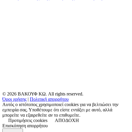
© 2026 ΒΑΚΟΥΦ ΚΩ. All rights reserved.
Όροι χρήσης
|
Πολιτική απορρήτου
Αυτός ο ιστότοπος χρησιμοποιεί cookies για να βελτιώσει την
εμπειρία σας. Υποθέτουμε ότι είστε εντάξει με αυτό, αλλά
μπορείτε να εξαιρεθείτε αν το επιθυμείτε.
Προτιμήσεις cookies
ΑΠΟΔΟΧΗ
Επισκόπηση απορρήτου