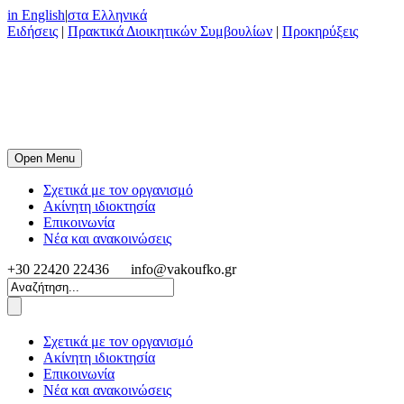
in English
|
στα Ελληνικά
Ειδήσεις
|
Πρακτικά Διοικητικών Συμβουλίων
|
Προκηρύξεις
Open Menu
Σχετικά με τον οργανισμό
Ακίνητη ιδιοκτησία
Επικοινωνία
Νέα και ανακοινώσεις
+30 22420 22436
info@vakoufko.gr
Σχετικά με τον οργανισμό
Ακίνητη ιδιοκτησία
Επικοινωνία
Νέα και ανακοινώσεις