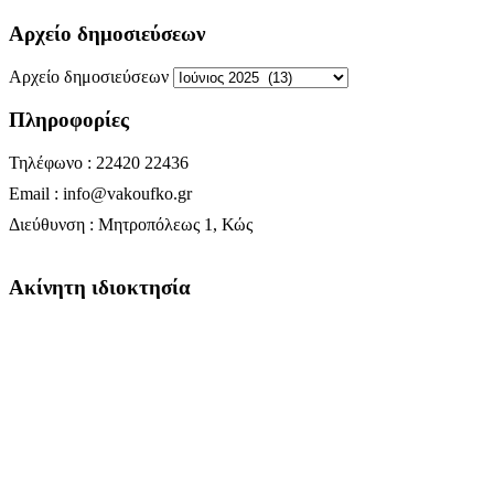
Αρχείο δημοσιεύσεων
Αρχείο δημοσιεύσεων
Πληροφορίες
Τηλέφωνο : 22420 22436
Email : info@vakoufko.gr
Διεύθυνση : Μητροπόλεως 1, Κώς
Ακίνητη ιδιοκτησία