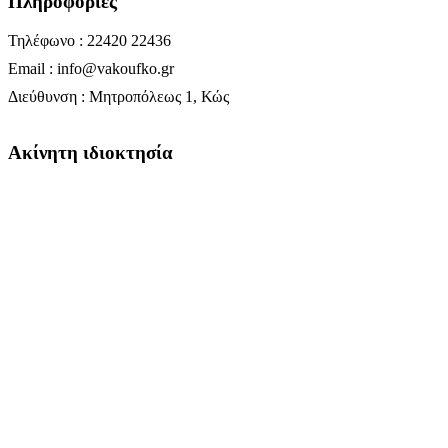
Πληροφορίες
Τηλέφωνο : 22420 22436
Email : info@vakoufko.gr
Διεύθυνση : Μητροπόλεως 1, Κώς
Ακίνητη ιδιοκτησία