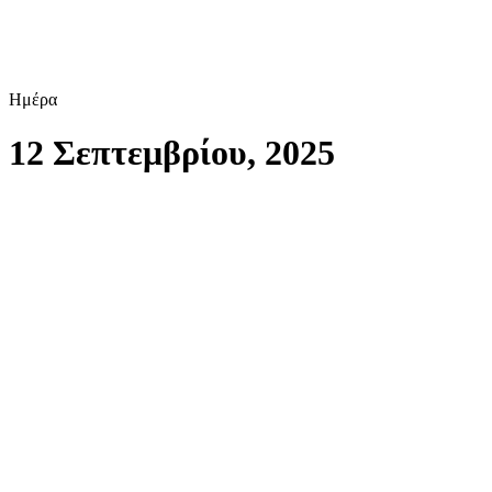
Ημέρα
12 Σεπτεμβρίου, 2025