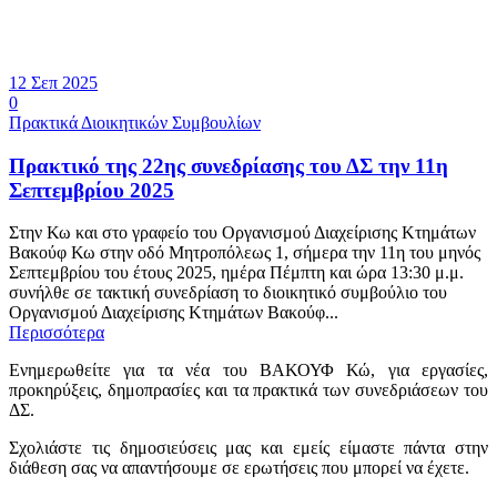
12 Σεπ 2025
0
Πρακτικά Διοικητικών Συμβουλίων
Πρακτικό της 22ης συνεδρίασης του ΔΣ την 11η
Σεπτεμβρίου 2025
Στην Κω και στο γραφείο του Οργανισμού Διαχείρισης Κτημάτων
Βακούφ Κω στην οδό Μητροπόλεως 1, σήμερα την 11η του μηνός
Σεπτεμβρίου του έτους 2025, ημέρα Πέμπτη και ώρα 13:30 μ.μ.
συνήλθε σε τακτική συνεδρίαση το διοικητικό συμβούλιο του
Οργανισμού Διαχείρισης Κτημάτων Βακούφ...
Περισσότερα
Ενημερωθείτε για τα νέα του ΒΑΚΟΥΦ Κώ, για εργασίες,
προκηρύξεις, δημοπρασίες και τα πρακτικά των συνεδριάσεων του
ΔΣ.
Σχολιάστε τις δημοσιεύσεις μας και εμείς είμαστε πάντα στην
διάθεση σας να απαντήσουμε σε ερωτήσεις που μπορεί να έχετε.