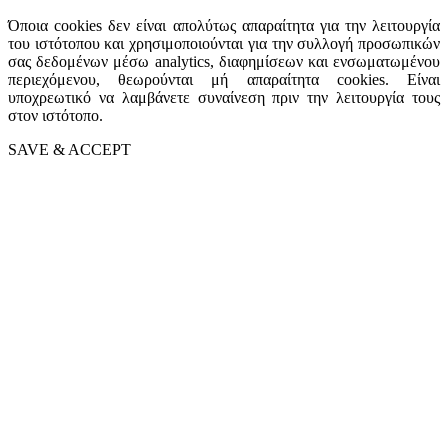
Όποια cookies δεν είναι απολύτως απαραίτητα για την λειτουργία
του ιστότοπου και χρησιμοποιούνται για την συλλογή προσωπικών
σας δεδομένων μέσω analytics, διαφημίσεων και ενσωματωμένου
περιεχόμενου, θεωρούνται μή απαραίτητα cookies. Είναι
υποχρεωτικό να λαμβάνετε συναίνεση πριν την λειτουργία τους
στον ιστότοπο.
SAVE & ACCEPT