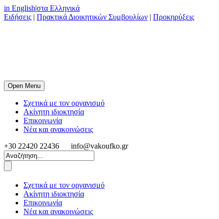
in English
|
στα Ελληνικά
Ειδήσεις
|
Πρακτικά Διοικητικών Συμβουλίων
|
Προκηρύξεις
Open Menu
Σχετικά με τον οργανισμό
Ακίνητη ιδιοκτησία
Επικοινωνία
Νέα και ανακοινώσεις
+30 22420 22436
info@vakoufko.gr
Σχετικά με τον οργανισμό
Ακίνητη ιδιοκτησία
Επικοινωνία
Νέα και ανακοινώσεις