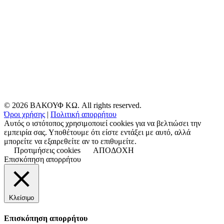
© 2026 ΒΑΚΟΥΦ ΚΩ. All rights reserved.
Όροι χρήσης
|
Πολιτική απορρήτου
Αυτός ο ιστότοπος χρησιμοποιεί cookies για να βελτιώσει την
εμπειρία σας. Υποθέτουμε ότι είστε εντάξει με αυτό, αλλά
μπορείτε να εξαιρεθείτε αν το επιθυμείτε.
Προτιμήσεις cookies
ΑΠΟΔΟΧΗ
Επισκόπηση απορρήτου
Κλείσιμο
Επισκόπηση απορρήτου