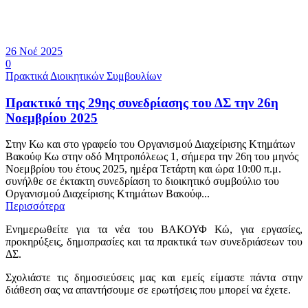
26 Νοέ 2025
0
Πρακτικά Διοικητικών Συμβουλίων
Πρακτικό της 29ης συνεδρίασης του ΔΣ την 26η
Νοεμβρίου 2025
Στην Κω και στο γραφείο του Οργανισμού Διαχείρισης Κτημάτων
Βακούφ Κω στην οδό Μητροπόλεως 1, σήμερα την 26η του μηνός
Νοεμβρίου του έτους 2025, ημέρα Τετάρτη και ώρα 10:00 π.μ.
συνήλθε σε έκτακτη συνεδρίαση το διοικητικό συμβούλιο του
Οργανισμού Διαχείρισης Κτημάτων Βακούφ...
Περισσότερα
Ενημερωθείτε για τα νέα του ΒΑΚΟΥΦ Κώ, για εργασίες,
προκηρύξεις, δημοπρασίες και τα πρακτικά των συνεδριάσεων του
ΔΣ.
Σχολιάστε τις δημοσιεύσεις μας και εμείς είμαστε πάντα στην
διάθεση σας να απαντήσουμε σε ερωτήσεις που μπορεί να έχετε.