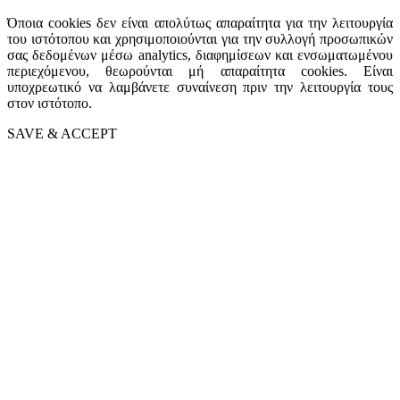
Όποια cookies δεν είναι απολύτως απαραίτητα για την λειτουργία
του ιστότοπου και χρησιμοποιούνται για την συλλογή προσωπικών
σας δεδομένων μέσω analytics, διαφημίσεων και ενσωματωμένου
περιεχόμενου, θεωρούνται μή απαραίτητα cookies. Είναι
υποχρεωτικό να λαμβάνετε συναίνεση πριν την λειτουργία τους
στον ιστότοπο.
SAVE & ACCEPT