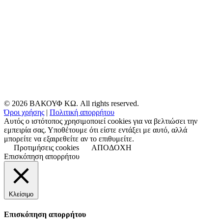
© 2026 ΒΑΚΟΥΦ ΚΩ. All rights reserved.
Όροι χρήσης
|
Πολιτική απορρήτου
Αυτός ο ιστότοπος χρησιμοποιεί cookies για να βελτιώσει την
εμπειρία σας. Υποθέτουμε ότι είστε εντάξει με αυτό, αλλά
μπορείτε να εξαιρεθείτε αν το επιθυμείτε.
Προτιμήσεις cookies
ΑΠΟΔΟΧΗ
Επισκόπηση απορρήτου
Κλείσιμο
Επισκόπηση απορρήτου