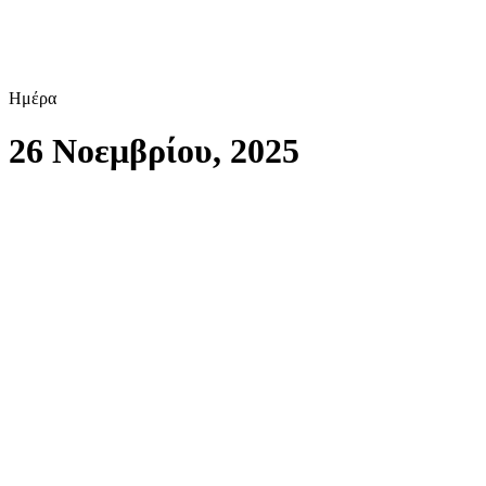
Ημέρα
26 Νοεμβρίου, 2025