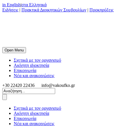
in English
|
στα Ελληνικά
Ειδήσεις
|
Πρακτικά Διοικητικών Συμβουλίων
|
Προκηρύξεις
Open Menu
Σχετικά με τον οργανισμό
Ακίνητη ιδιοκτησία
Επικοινωνία
Νέα και ανακοινώσεις
+30 22420 22436
info@vakoufko.gr
Σχετικά με τον οργανισμό
Ακίνητη ιδιοκτησία
Επικοινωνία
Νέα και ανακοινώσεις