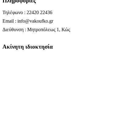
Πληροφορίες
Τηλέφωνο : 22420 22436
Email : info@vakoufko.gr
Διεύθυνση : Μητροπόλεως 1, Κώς
Ακίνητη ιδιοκτησία