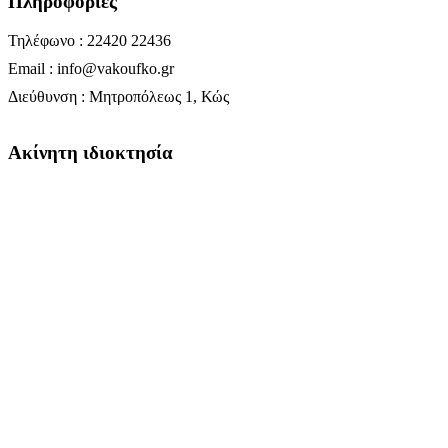
Πληροφορίες
Τηλέφωνο : 22420 22436
Email : info@vakoufko.gr
Διεύθυνση : Μητροπόλεως 1, Κώς
Ακίνητη ιδιοκτησία