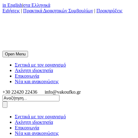
in English
|
στα Ελληνικά
Ειδήσεις
|
Πρακτικά Διοικητικών Συμβουλίων
|
Προκηρύξεις
Open Menu
Σχετικά με τον οργανισμό
Ακίνητη ιδιοκτησία
Επικοινωνία
Νέα και ανακοινώσεις
+30 22420 22436
info@vakoufko.gr
Σχετικά με τον οργανισμό
Ακίνητη ιδιοκτησία
Επικοινωνία
Νέα και ανακοινώσεις