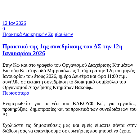
12 Ιαν 2026
0
Πρακτικά Διοικητικών Συμβουλίων
Πρακτικό της 1ης συνεδρίασης του ΔΣ την 12η
Ιανουαρίου 2026
Στην Κω και στο γραφείο του Οργανισμού Διαχείρισης Κτημάτων
Βακούφ Κω στην οδό Μητροπόλεως 1, σήμερα την 12η του μηνός
Ιανουαρίου του έτους 2026, ημέρα Δευτέρα και ώρα 11:00 π.μ.
συνήλθε σε έκτακτη συνεδρίαση το διοικητικό συμβούλιο του
Οργανισμού Διαχείρισης Κτημάτων Βακούφ...
Περισσότερα
Ενημερωθείτε για τα νέα του ΒΑΚΟΥΦ Κώ, για εργασίες,
προκηρύξεις, δημοπρασίες και τα πρακτικά των συνεδριάσεων του
ΔΣ.
Σχολιάστε τις δημοσιεύσεις μας και εμείς είμαστε πάντα στην
διάθεση σας να απαντήσουμε σε ερωτήσεις που μπορεί να έχετε.