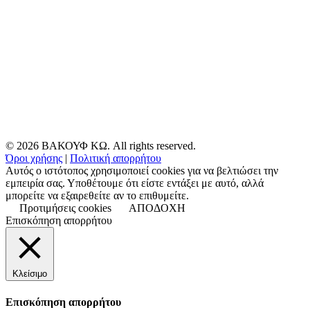
© 2026 ΒΑΚΟΥΦ ΚΩ. All rights reserved.
Όροι χρήσης
|
Πολιτική απορρήτου
Αυτός ο ιστότοπος χρησιμοποιεί cookies για να βελτιώσει την
εμπειρία σας. Υποθέτουμε ότι είστε εντάξει με αυτό, αλλά
μπορείτε να εξαιρεθείτε αν το επιθυμείτε.
Προτιμήσεις cookies
ΑΠΟΔΟΧΗ
Επισκόπηση απορρήτου
Κλείσιμο
Επισκόπηση απορρήτου