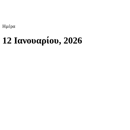
Ημέρα
12 Ιανουαρίου, 2026