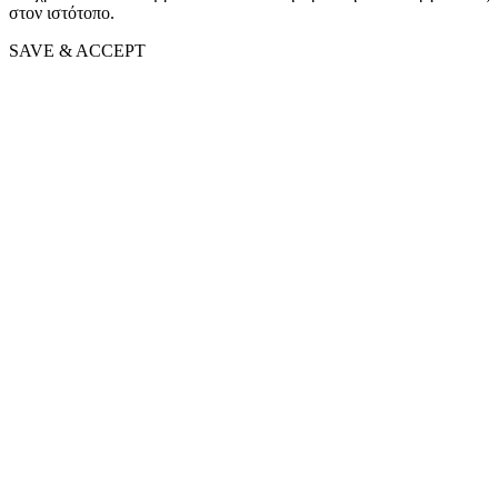
στον ιστότοπο.
SAVE & ACCEPT