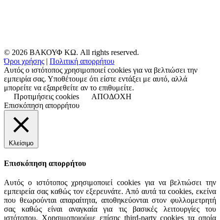
© 2026 ΒΑΚΟΥΦ ΚΩ. All rights reserved.
Όροι χρήσης
|
Πολιτική απορρήτου
Αυτός ο ιστότοπος χρησιμοποιεί cookies για να βελτιώσει την
εμπειρία σας. Υποθέτουμε ότι είστε εντάξει με αυτό, αλλά
μπορείτε να εξαιρεθείτε αν το επιθυμείτε.
Προτιμήσεις cookies
ΑΠΟΔΟΧΗ
Επισκόπηση απορρήτου
Κλείσιμο
Επισκόπηση απορρήτου
Αυτός ο ιστότοπος χρησιμοποιεί cookies για να βελτιώσει την
εμπειρεία σας καθώς τον εξερευνάτε. Από αυτά τα cookies, εκείνα
που θεωρούνται απαραίτητα, αποθηκεύονται στον φυλλομετρητή
σας καθώς είναι αναγκαία για τις βασικές λειτουργίες του
ιστότοπου. Χρησιμοποιούμε επίσης third-party cookies τα οποία