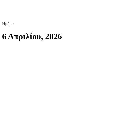
Ημέρα
6 Απριλίου, 2026