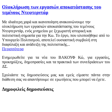
Ολοκλήρωση των εργασιών αποκατάστασης του
τεμένους Ντεφτερντάρ
Με ιδιαίτερη χαρά και ικανοποίηση ανακοινώνουμε την
ολοκλήρωση των εργασιών αποκατάστασης του τεμένους
Ντεφτερντάρ, ενός μνημείου με ξεχωριστή ιστορική και
πολιτιστική σημασία για την Κω. Το έργο, που υλοποιήθηκε από το
Υπουργείο Πολιτισμού, αποτελεί ουσιαστική συμβολή στη
διαφύλαξη και ανάδειξη της πολιτιστικής...
Περισσότερα
Ενημερωθείτε για τα νέα του ΒΑΚΟΥΦ Κώ, για εργασίες,
προκηρύξεις, δημοπρασίες και τα πρακτικά των συνεδριάσεων του
ΔΣ.
Σχολιάστε τις δημοσιεύσεις μας και εμείς είμαστε πάντα στην
διάθεση σας να απαντήσουμε σε ερωτήσεις που μπορεί να έχετε.
Δημοφιλείς δημοσιεύσεις