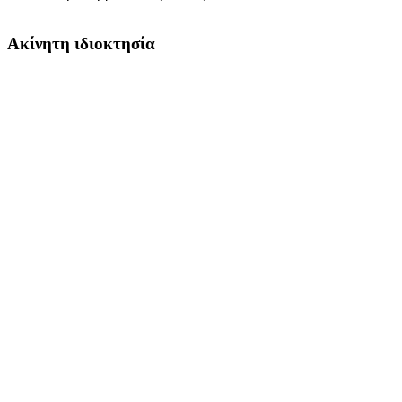
Ακίνητη ιδιοκτησία