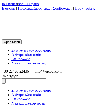
in English
|
στα Ελληνικά
Ειδήσεις
|
Πρακτικά Διοικητικών Συμβουλίων
|
Προκηρύξεις
Open Menu
Σχετικά με τον οργανισμό
Ακίνητη ιδιοκτησία
Επικοινωνία
Νέα και ανακοινώσεις
+30 22420 22436
info@vakoufko.gr
Σχετικά με τον οργανισμό
Ακίνητη ιδιοκτησία
Επικοινωνία
Νέα και ανακοινώσεις