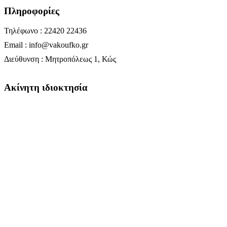
Πληροφορίες
Τηλέφωνο : 22420 22436
Email : info@vakoufko.gr
Διεύθυνση : Μητροπόλεως 1, Κώς
Ακίνητη ιδιοκτησία