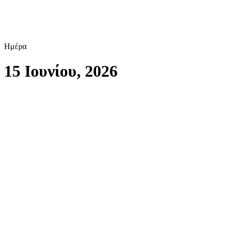
Ημέρα
15 Ιουνίου, 2026