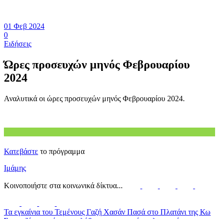
01 Φεβ 2024
0
Ειδήσεις
Ώρες προσευχών μηνός Φεβρουαρίου
2024
Αναλυτικά οι ώρες προσευχών μηνός Φεβρουαρίου 2024.
Κατεβάστε
το πρόγραμμα
Ιμάμης
Κοινοποιήστε στα κοινωνικά δίκτυα...
Τα εγκαίνια του Τεμένους Γαζή Χασάν Πασά στο Πλατάνι της Κω