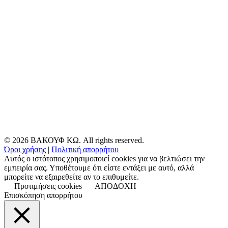
© 2026 ΒΑΚΟΥΦ ΚΩ. All rights reserved.
Όροι χρήσης
|
Πολιτική απορρήτου
Αυτός ο ιστότοπος χρησιμοποιεί cookies για να βελτιώσει την
εμπειρία σας. Υποθέτουμε ότι είστε εντάξει με αυτό, αλλά
μπορείτε να εξαιρεθείτε αν το επιθυμείτε.
Προτιμήσεις cookies
ΑΠΟΔΟΧΗ
Επισκόπηση απορρήτου