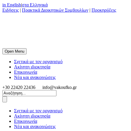
in English
|
στα Ελληνικά
Ειδήσεις
|
Πρακτικά Διοικητικών Συμβουλίων
|
Προκηρύξεις
Open Menu
Σχετικά με τον οργανισμό
Ακίνητη ιδιοκτησία
Επικοινωνία
Νέα και ανακοινώσεις
+30 22420 22436
info@vakoufko.gr
Σχετικά με τον οργανισμό
Ακίνητη ιδιοκτησία
Επικοινωνία
Νέα και ανακοινώσεις