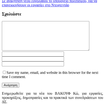
Σε αναζήτηση νέου εργολάβου το υπουργείο πολιτισμού, για να
επανεκκινήσουν οι εργασίες στο Ντεφτεντάρ
Σχολιάστε
Save my name, email, and website in this browser for the next
time I comment.
Ενημερωθείτε για τα νέα του ΒΑΚΟΥΦ Κώ, για εργασίες,
προκηρύξεις, δημοπρασίες και τα πρακτικά των συνεδριάσεων του
ΔΣ.