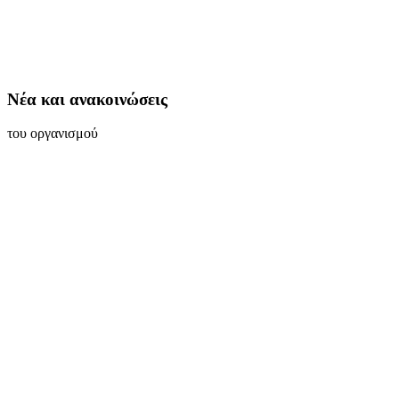
Νέα και ανακοινώσεις
του οργανισμού