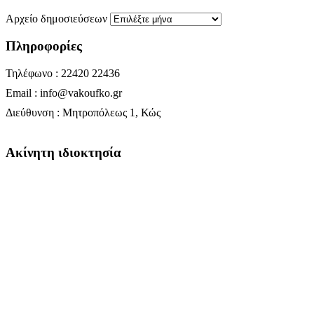
Αρχείο δημοσιεύσεων
Πληροφορίες
Τηλέφωνο : 22420 22436
Email : info@vakoufko.gr
Διεύθυνση : Μητροπόλεως 1, Κώς
Ακίνητη ιδιοκτησία