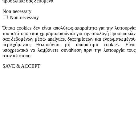
προσωπικά σας δεδομένα.
Non-necessary
Non-necessary
Όποια cookies δεν είναι απολύτως απαραίτητα για την λειτουργία
του ιστότοπου και χρησιμοποιούνται για την συλλογή προσωπικών
σας δεδομένων μέσω analytics, διαφημίσεων και ενσωματωμένου
περιεχόμενου, θεωρούνται μή απαραίτητα cookies. Είναι
υποχρεωτικό να λαμβάνετε συναίνεση πριν την λειτουργία τους
στον ιστότοπο.
SAVE & ACCEPT