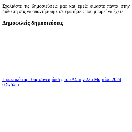
Σχολιάστε τις δημοσιεύσεις μας και εμείς είμαστε πάντα στην
διάθεση σας να απαντήσουμε σε ερωτήσεις που μπορεί να έχετε.
Δημοφιλείς δημοσιεύσεις
Πρακτικό της 10ης συνεδρίασης του ΔΣ την 22η Μαρτίου 2024
0 Σχόλια