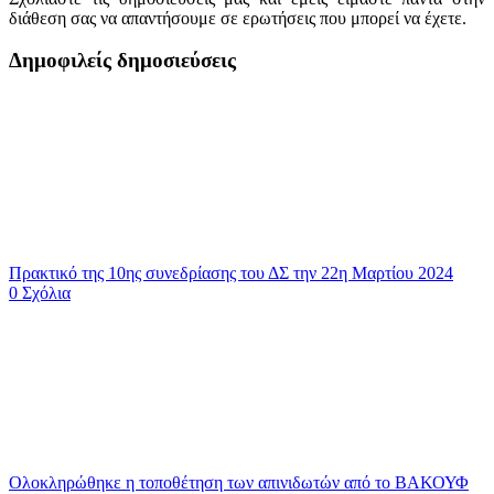
διάθεση σας να απαντήσουμε σε ερωτήσεις που μπορεί να έχετε.
Δημοφιλείς δημοσιεύσεις
Πρακτικό της 10ης συνεδρίασης του ΔΣ την 22η Μαρτίου 2024
0 Σχόλια
Ολοκληρώθηκε η τοποθέτηση των απινιδωτών από το ΒΑΚΟΥΦ