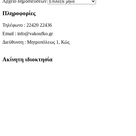
Αρχείο δημοσιεύσεων
Πληροφορίες
Τηλέφωνο : 22420 22436
Email : info@vakoufko.gr
Διεύθυνση : Μητροπόλεως 1, Κώς
Ακίνητη ιδιοκτησία