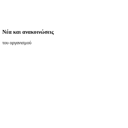
Νέα και ανακοινώσεις
του οργανισμού