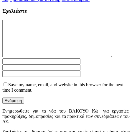
Σχολιάστε
Save my name, email, and website in this browser for the next
time I comment.
Ενημερωθείτε για τα νέα του ΒΑΚΟΥΦ Κώ, για εργασίες,
προκηρύξεις, δημοπρασίες και τα πρακτικά των συνεδριάσεων του
ΔΣ.
Σχολιάστε τις δημοσιεύσεις μας και εμείς είμαστε πάντα στην