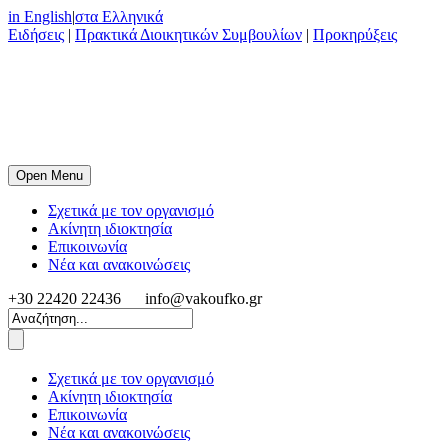
in English
|
στα Ελληνικά
Ειδήσεις
|
Πρακτικά Διοικητικών Συμβουλίων
|
Προκηρύξεις
Open Menu
Σχετικά με τον οργανισμό
Ακίνητη ιδιοκτησία
Επικοινωνία
Νέα και ανακοινώσεις
+30 22420 22436
info@vakoufko.gr
Σχετικά με τον οργανισμό
Ακίνητη ιδιοκτησία
Επικοινωνία
Νέα και ανακοινώσεις