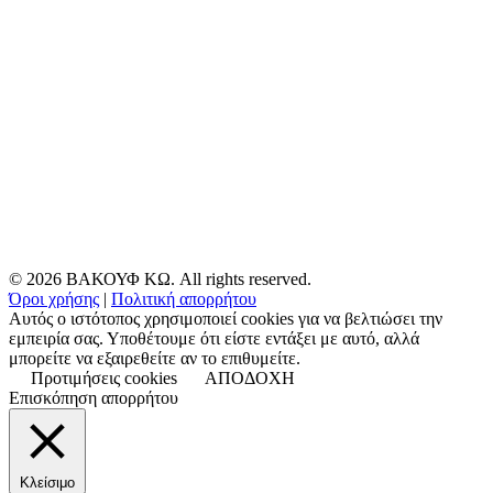
© 2026 ΒΑΚΟΥΦ ΚΩ. All rights reserved.
Όροι χρήσης
|
Πολιτική απορρήτου
Αυτός ο ιστότοπος χρησιμοποιεί cookies για να βελτιώσει την
εμπειρία σας. Υποθέτουμε ότι είστε εντάξει με αυτό, αλλά
μπορείτε να εξαιρεθείτε αν το επιθυμείτε.
Προτιμήσεις cookies
ΑΠΟΔΟΧΗ
Επισκόπηση απορρήτου
Κλείσιμο