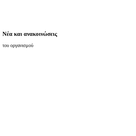
Νέα και ανακοινώσεις
του οργανισμού