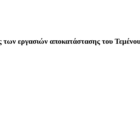
ς των εργασιών αποκατάστασης του Τεμένο