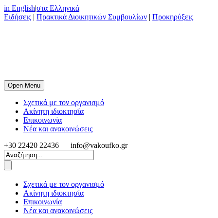
in English
|
στα Ελληνικά
Ειδήσεις
|
Πρακτικά Διοικητικών Συμβουλίων
|
Προκηρύξεις
Open Menu
Σχετικά με τον οργανισμό
Ακίνητη ιδιοκτησία
Επικοινωνία
Νέα και ανακοινώσεις
+30 22420 22436
info@vakoufko.gr
Σχετικά με τον οργανισμό
Ακίνητη ιδιοκτησία
Επικοινωνία
Νέα και ανακοινώσεις