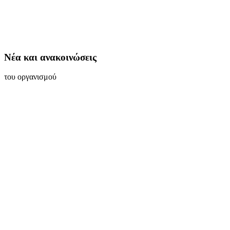
Νέα και ανακοινώσεις
του οργανισμού