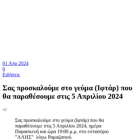
01 Απρ 2024
0
Ειδήσεις
Σας προσκαλούμε στο γεύμα (Ιφτάρ) που
θα παραθέσουμε στις 5 Απριλίου 2024
</
Σας προσκαλούμε στο γεύμα (Ιφτάρ) που θα
παραθέσουμε στις 5 Απριλίου 2024, ημέρα
Παρασκευή και ώρα 19:00 μ.μ. στο εστιατόριο
”ΑΛΗΣ” λόγω Ραμαζανιού.