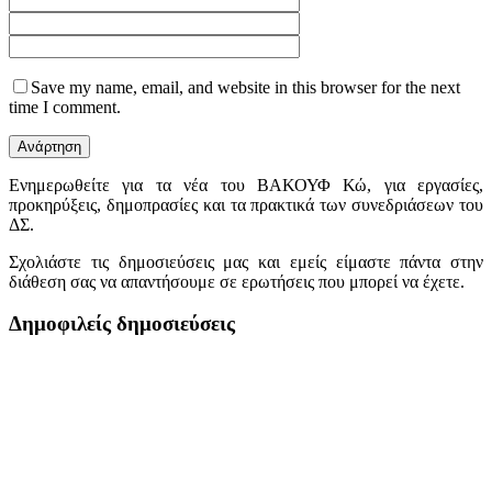
Save my name, email, and website in this browser for the next
time I comment.
Ενημερωθείτε για τα νέα του ΒΑΚΟΥΦ Κώ, για εργασίες,
προκηρύξεις, δημοπρασίες και τα πρακτικά των συνεδριάσεων του
ΔΣ.
Σχολιάστε τις δημοσιεύσεις μας και εμείς είμαστε πάντα στην
διάθεση σας να απαντήσουμε σε ερωτήσεις που μπορεί να έχετε.
Δημοφιλείς δημοσιεύσεις