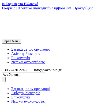
in English
|
στα Ελληνικά
Ειδήσεις
|
Πρακτικά Διοικητικών Συμβουλίων
|
Προκηρύξεις
Open Menu
Σχετικά με τον οργανισμό
Ακίνητη ιδιοκτησία
Επικοινωνία
Νέα και ανακοινώσεις
+30 22420 22436
info@vakoufko.gr
Σχετικά με τον οργανισμό
Ακίνητη ιδιοκτησία
Επικοινωνία
Νέα και ανακοινώσεις