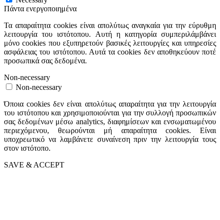
Πάντα ενεργοποιημένα
Τα απαραίτητα cookies είναι απολύτως αναγκαία για την εύρυθμη
λειτουργία του ιστότοπου. Αυτή η κατηγορία συμπεριλάμβάνει
μόνο cookies που εξυπηρετούν βασικές λειτουργίες και υπηρεσίες
ασφάλειας του ιστότοπου. Αυτά τα cookies δεν αποθηκεύουν ποτέ
προσωπικά σας δεδομένα.
Non-necessary
Non-necessary
Όποια cookies δεν είναι απολύτως απαραίτητα για την λειτουργία
του ιστότοπου και χρησιμοποιούνται για την συλλογή προσωπικών
σας δεδομένων μέσω analytics, διαφημίσεων και ενσωματωμένου
περιεχόμενου, θεωρούνται μή απαραίτητα cookies. Είναι
υποχρεωτικό να λαμβάνετε συναίνεση πριν την λειτουργία τους
στον ιστότοπο.
SAVE & ACCEPT