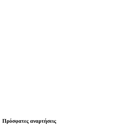
Πρόσφατες αναρτήσεις