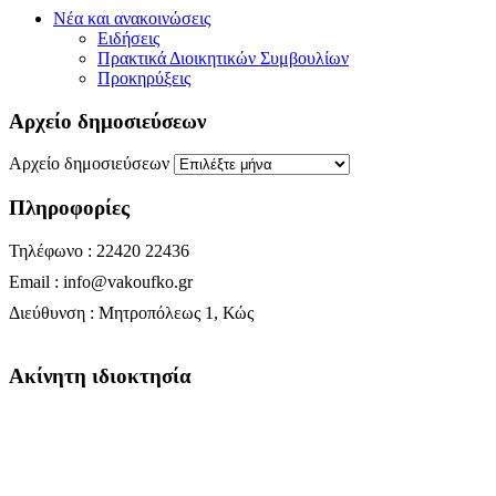
Νέα και ανακοινώσεις
Ειδήσεις
Πρακτικά Διοικητικών Συμβουλίων
Προκηρύξεις
Αρχείο δημοσιεύσεων
Αρχείο δημοσιεύσεων
Πληροφορίες
Τηλέφωνο : 22420 22436
Email : info@vakoufko.gr
Διεύθυνση : Μητροπόλεως 1, Κώς
Ακίνητη ιδιοκτησία