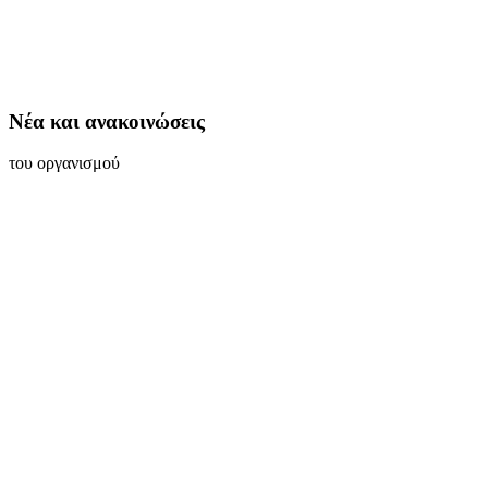
Νέα και ανακοινώσεις
του οργανισμού