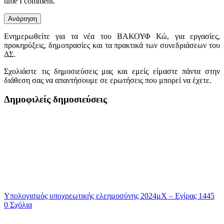
time I comment.
Ενημερωθείτε για τα νέα του ΒΑΚΟΥΦ Κώ, για εργασίες,
προκηρύξεις, δημοπρασίες και τα πρακτικά των συνεδριάσεων του
ΔΣ.
Σχολιάστε τις δημοσιεύσεις μας και εμείς είμαστε πάντα στην
διάθεση σας να απαντήσουμε σε ερωτήσεις που μπορεί να έχετε.
Δημοφιλείς δημοσιεύσεις
Υπολογισμός υποχρεωτικής ελεημοσύνης 2024μΧ – Εγίρας 1445
0 Σχόλια