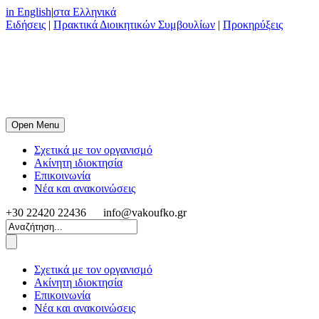
in English
|
στα Ελληνικά
Ειδήσεις
|
Πρακτικά Διοικητικών Συμβουλίων
|
Προκηρύξεις
Open Menu
Σχετικά με τον οργανισμό
Ακίνητη ιδιοκτησία
Επικοινωνία
Νέα και ανακοινώσεις
+30 22420 22436
info@vakoufko.gr
Σχετικά με τον οργανισμό
Ακίνητη ιδιοκτησία
Επικοινωνία
Νέα και ανακοινώσεις