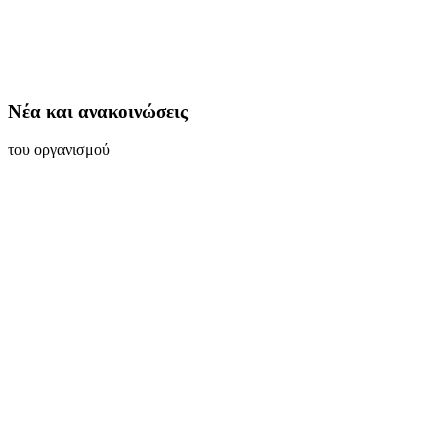
Νέα και ανακοινώσεις
του οργανισμού