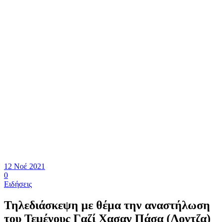
12 Νοέ 2021
0
Ειδήσεις
Τηλεδιάσκεψη με θέμα την αναστήλωση
του Τεμένους Γαζί Χασαν Πάσα (Λοντζα)