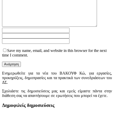
Save my name, email, and website in this browser for the next
time I comment.
Ενημερωθείτε για τα νέα του ΒΑΚΟΥΦ Κώ, για εργασίες,
προκηρύξεις, δημοπρασίες και τα πρακτικά των συνεδριάσεων του
ΔΣ.
Σχολιάστε τις δημοσιεύσεις μας και εμείς είμαστε πάντα στην
διάθεση σας να απαντήσουμε σε ερωτήσεις που μπορεί να έχετε.
Δημοφιλείς δημοσιεύσεις