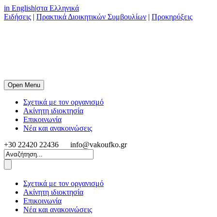
in English
|
στα Ελληνικά
Ειδήσεις
|
Πρακτικά Διοικητικών Συμβουλίων
|
Προκηρύξεις
Open Menu
Σχετικά με τον οργανισμό
Ακίνητη ιδιοκτησία
Επικοινωνία
Νέα και ανακοινώσεις
+30 22420 22436
info@vakoufko.gr
Σχετικά με τον οργανισμό
Ακίνητη ιδιοκτησία
Επικοινωνία
Νέα και ανακοινώσεις