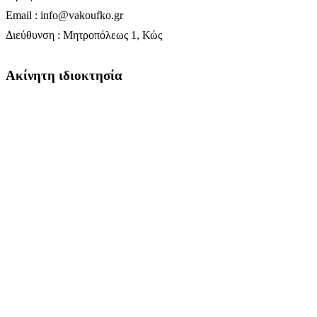
Email : info@vakoufko.gr
Διεύθυνση : Μητροπόλεως 1, Κώς
Ακίνητη ιδιοκτησία