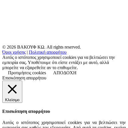
© 2026 ΒΑΚΟΥΦ ΚΩ. All rights reserved.
Όροι χρήσης
|
Πολιτική απορρήτου
Αυτός ο ιστότοπος χρησιμοποιεί cookies για να βελτιώσει την
εμπειρία σας. Υποθέτουμε ότι είστε εντάξει με αυτό, αλλά
μπορείτε να εξαιρεθείτε αν το επιθυμείτε.
Προτιμήσεις cookies
ΑΠΟΔΟΧΗ
Επισκόπηση απορρήτου
Κλείσιμο
Επισκόπηση απορρήτου
Αυτός ο ιστότοπος χρησιμοποιεί cookies για να βελτιώσει την
εμπειρεία σας καθώς τον εξερευνάτε. Από αυτά τα cookies, εκείνα