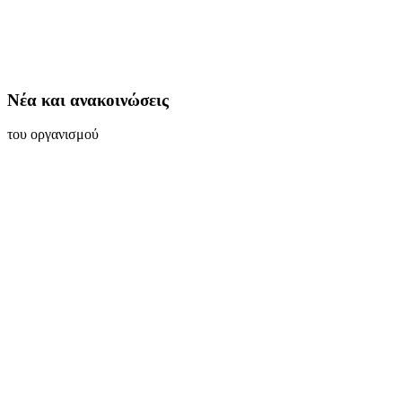
Νέα και ανακοινώσεις
του οργανισμού