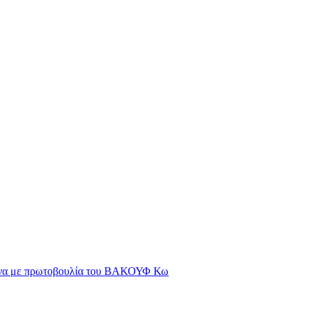
μαινα με πρωτοβουλία του ΒΑΚΟΥΦ Κω