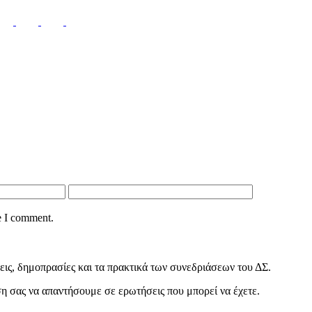
e I comment.
ις, δημοπρασίες και τα πρακτικά των συνεδριάσεων του ΔΣ.
εση σας να απαντήσουμε σε ερωτήσεις που μπορεί να έχετε.