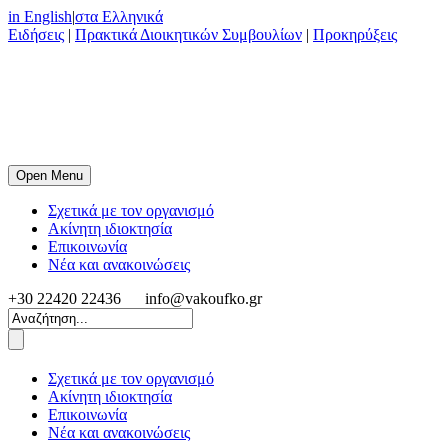
in English
|
στα Ελληνικά
Ειδήσεις
|
Πρακτικά Διοικητικών Συμβουλίων
|
Προκηρύξεις
Open Menu
Σχετικά με τον οργανισμό
Ακίνητη ιδιοκτησία
Επικοινωνία
Νέα και ανακοινώσεις
+30 22420 22436
info@vakoufko.gr
Σχετικά με τον οργανισμό
Ακίνητη ιδιοκτησία
Επικοινωνία
Νέα και ανακοινώσεις