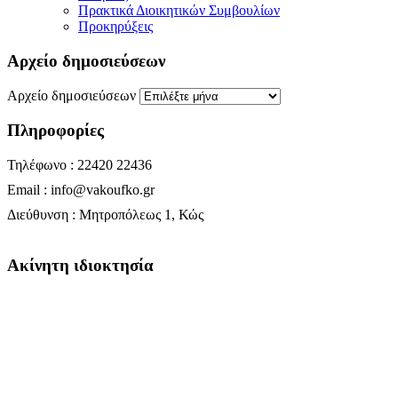
Πρακτικά Διοικητικών Συμβουλίων
Προκηρύξεις
Αρχείο δημοσιεύσεων
Αρχείο δημοσιεύσεων
Πληροφορίες
Τηλέφωνο : 22420 22436
Email : info@vakoufko.gr
Διεύθυνση : Μητροπόλεως 1, Κώς
Ακίνητη ιδιοκτησία