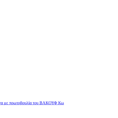
μαινα με πρωτοβουλία του ΒΑΚΟΥΦ Κω