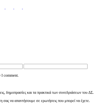
e I comment.
ις, δημοπρασίες και τα πρακτικά των συνεδριάσεων του ΔΣ.
εση σας να απαντήσουμε σε ερωτήσεις που μπορεί να έχετε.