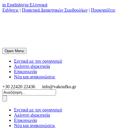
in English
|
στα Ελληνικά
Ειδήσεις
|
Πρακτικά Διοικητικών Συμβουλίων
|
Προκηρύξεις
Open Menu
Σχετικά με τον οργανισμό
Ακίνητη ιδιοκτησία
Επικοινωνία
Νέα και ανακοινώσεις
+30 22420 22436
info@vakoufko.gr
Σχετικά με τον οργανισμό
Ακίνητη ιδιοκτησία
Επικοινωνία
Νέα και ανακοινώσεις