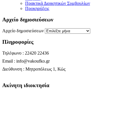
Πρακτικά Διοικητικών Συμβουλίων
Προκηρύξεις
Αρχείο δημοσιεύσεων
Αρχείο δημοσιεύσεων
Πληροφορίες
Τηλέφωνο : 22420 22436
Email : info@vakoufko.gr
Διεύθυνση : Μητροπόλεως 1, Κώς
Ακίνητη ιδιοκτησία