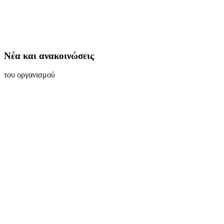
Νέα και ανακοινώσεις
του οργανισμού